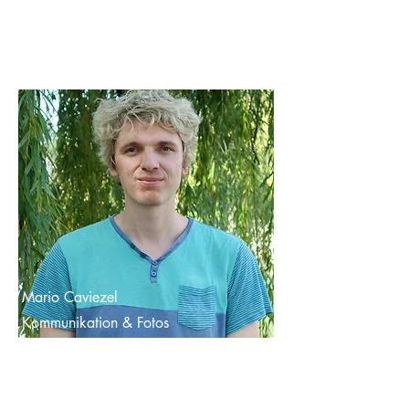
Mario Caviezel
Kommunikation & Fotos