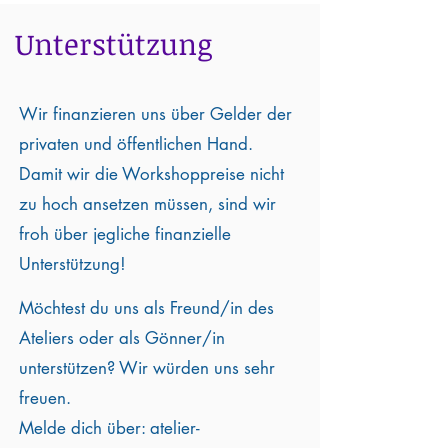
Unterstützung
Wir finanzieren uns über Gelder der
privaten
und öffentlichen Hand.
Damit wir die Workshoppreise nicht
zu hoch ansetzen müssen, sind wir
froh über jegliche finanzielle
Unterstützung!
Möchtest du uns als Freund/in des
Ateliers oder als Gönner/in
unterstützen? Wir würden uns sehr
freuen.
Melde dich über:
atelier-