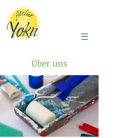
Über uns