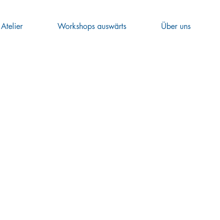
Atelier
Workshops auswärts
Über uns