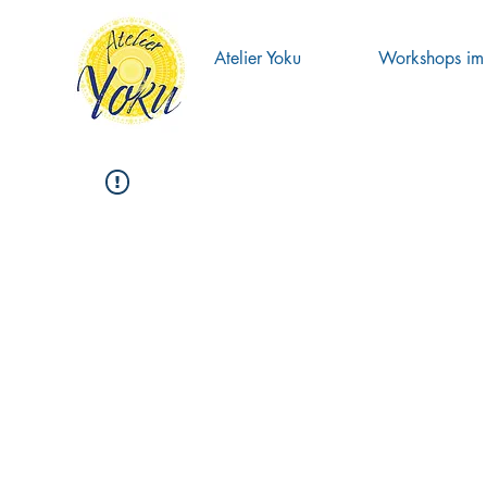
Atelier Yoku
Workshops im 