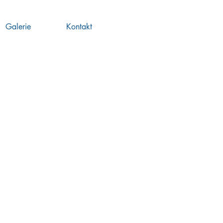
Galerie
Kontakt